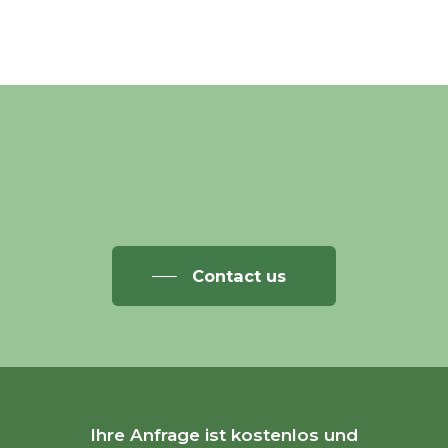
Contact us
Ihre Anfrage ist kostenlos und