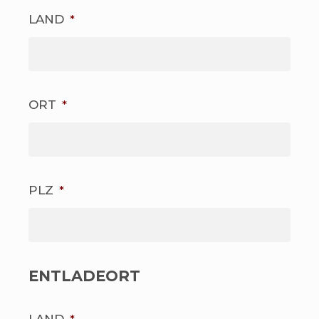
LAND
*
ORT
*
PLZ
*
ENTLADEORT