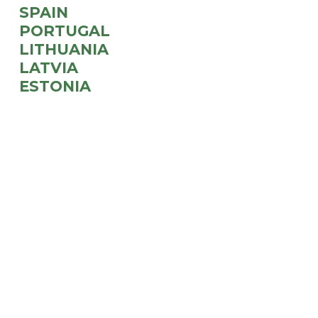
SPAIN
PORTUGAL
LITHUANIA
LATVIA
ESTONIA