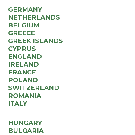
GERMANY
NETHERLANDS
BELGIUM
GREECE
GREEK ISLANDS
CYPRUS
ENGLAND
IRELAND
FRANCE
POLAND
SWITZERLAND
ROMANIA
ITALY
HUNGARY
BULGARIA