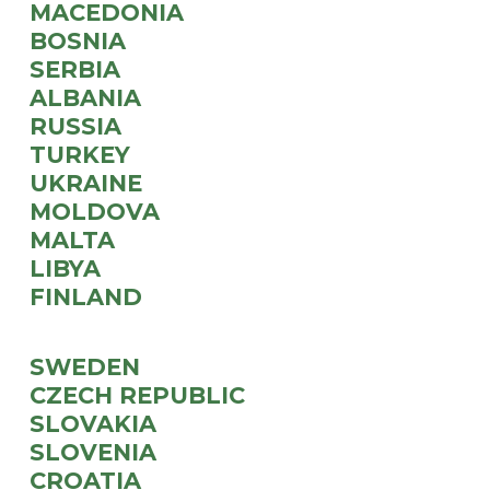
MACEDONIA
BOSNIA
SERBIA
ALBANIA
RUSSIA
TURKEY
UKRAINE
MOLDOVA
MALTA
LIBYA
FINLAND
SWEDEN
CZECH REPUBLIC
SLOVAKIA
SLOVENIA
CROATIA