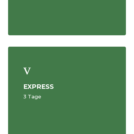
EXPRESS
3 Tage