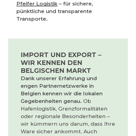
Pfeifer Logistik
– für sichere,
pünktliche und transparente
Transporte.
IMPORT UND EXPORT –
WIR KENNEN DEN
BELGISCHEN MARKT
Dank unserer Erfahrung und
engen Partnernetzwerke in
Belgien kennen wir die lokalen
Gegebenheiten genau.
Ob
Hafenlogistik, Grenzformalitäten
oder regionale Besonderheiten –
wir kümmern uns darum, dass Ihre
Ware sicher ankommt. Auch