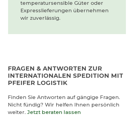
temperatursensible Güter oder
Expresslieferungen übernehmen
wir zuverlässig.
FRAGEN & ANTWORTEN ZUR
INTERNATIONALEN SPEDITION MIT
PFEIFER LOGISTIK
Finden Sie Antworten auf gängige Fragen.
Nicht fündig? Wir helfen Ihnen persönlich
weiter.
Jetzt beraten lassen