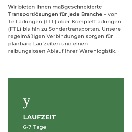
Wir bieten Ihnen maßgeschneiderte
Transportlösungen für jede Branche
– von
Teilladungen (LTL) über Komplettladungen
(FTL) bis hin zu Sondertransporten. Unsere
regelmäßigen Verbindungen sorgen für
planbare Laufzeiten und einen
reibungslosen Ablauf Ihrer Warenlogistik.
LAUFZEIT
6-7 Tage