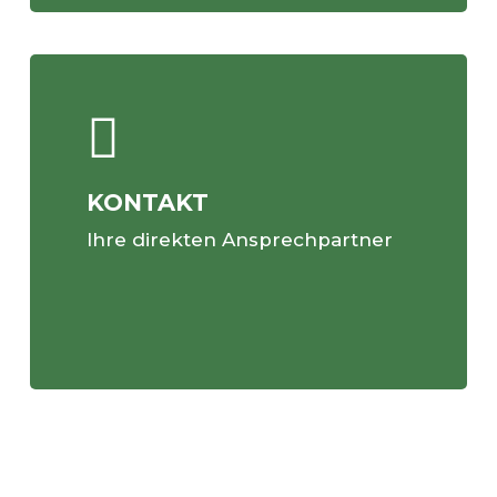
KONTAKT
Ihre direkten Ansprechpartner