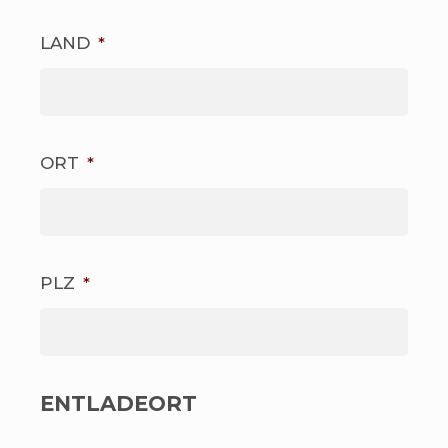
LAND
*
ORT
*
PLZ
*
ENTLADEORT