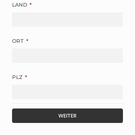
LAND
*
ORT
*
PLZ
*