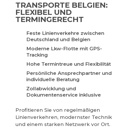
TRANSPORTE BELGIEN:
FLEXIBEL UND
TERMINGERECHT
Feste Linienverkehre zwischen
Deutschland und Belgien
Moderne Lkw-Flotte mit GPS-
Tracking
Hohe Termintreue und Flexibilität
Persönliche Ansprechpartner und
individuelle Beratung
Zollabwicklung und
Dokumentenservice inklusive
Profitieren Sie von regelmäßigen
Linienverkehren, modernster Technik
und einem starken Netzwerk vor Ort.