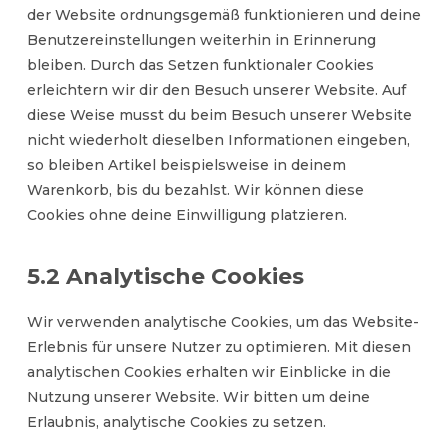
der Website ordnungsgemäß funktionieren und deine
Benutzereinstellungen weiterhin in Erinnerung
bleiben. Durch das Setzen funktionaler Cookies
erleichtern wir dir den Besuch unserer Website. Auf
diese Weise musst du beim Besuch unserer Website
nicht wiederholt dieselben Informationen eingeben,
so bleiben Artikel beispielsweise in deinem
Warenkorb, bis du bezahlst. Wir können diese
Cookies ohne deine Einwilligung platzieren.
5.2 Analytische Cookies
Wir verwenden analytische Cookies, um das Website-
Erlebnis für unsere Nutzer zu optimieren. Mit diesen
analytischen Cookies erhalten wir Einblicke in die
Nutzung unserer Website. Wir bitten um deine
Erlaubnis, analytische Cookies zu setzen.