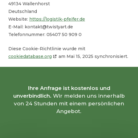
49134 Wallenhorst
Deutschland
Website:
https://logistik-pfeifer.de
E-Mail:
kontakt@
twistyart.de
Telefonnummer: 05407 50 909 0
Diese Cookie-Richtlinie wurde mit
cookiedatabase.org
am Mai 15, 2025 synchronisiert.
Ihre Anfrage ist kostenlos und
unverbindlich.
Wir melden uns innerhalb
von 24 Stunden mit einem persönlichen
Angebot.