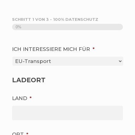
SCHRITT
1
VON
3
- 100% DATENSCHUTZ
0%
ICH INTERESSIERE MICH FÜR
*
LADEORT
LAND
*
ORT
*