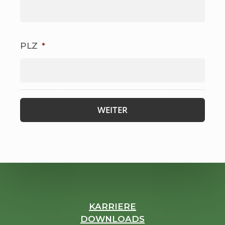
PLZ
*
KARRIERE
DOWNLOADS