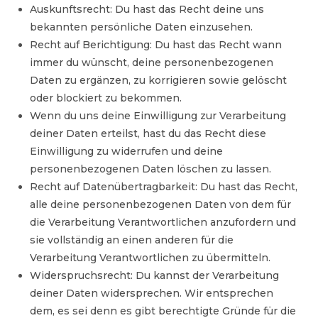
Auskunftsrecht: Du hast das Recht deine uns
bekannten persönliche Daten einzusehen.
Recht auf Berichtigung: Du hast das Recht wann
immer du wünscht, deine personenbezogenen
Daten zu ergänzen, zu korrigieren sowie gelöscht
oder blockiert zu bekommen.
Wenn du uns deine Einwilligung zur Verarbeitung
deiner Daten erteilst, hast du das Recht diese
Einwilligung zu widerrufen und deine
personenbezogenen Daten löschen zu lassen.
Recht auf Datenübertragbarkeit: Du hast das Recht,
alle deine personenbezogenen Daten von dem für
die Verarbeitung Verantwortlichen anzufordern und
sie vollständig an einen anderen für die
Verarbeitung Verantwortlichen zu übermitteln.
Widerspruchsrecht: Du kannst der Verarbeitung
deiner Daten widersprechen. Wir entsprechen
dem, es sei denn es gibt berechtigte Gründe für die