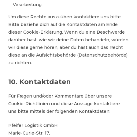
Verarbeitung.
Um diese Rechte auszuüben kontaktiere uns bitte.
Bitte beziehe dich auf die Kontaktdaten am Ende
dieser Cookie-Erklärung. Wenn du eine Beschwerde
darüber hast, wie wir deine Daten behandeln, würden
wir diese gerne hören, aber du hast auch das Recht
diese an die Aufsichtsbehörde (Datenschutzbehörde)
zu richten.
10. Kontaktdaten
Für Fragen und/oder Kommentare über unsere
Cookie-Richtlinien und diese Aussage kontaktiere
uns bitte mittels der folgenden Kontaktdaten:
Pfeifer Logistik GmbH
Marie-Curie-Str. 17,