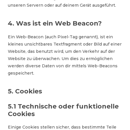
unseren Servern oder auf deinem Gerät ausgeführt.
4. Was ist ein Web Beacon?
Ein Web-Beacon (auch Pixel-Tag genannt), ist ein
kleines unsichtbares Textfragment oder Bild auf einer
Website, das benutzt wird, um den Verkehr auf der
Website zu überwachen. Um dies zu ermöglichen
werden diverse Daten von dir mittels Web-Beacons
gespeichert.
5. Cookies
5.1 Technische oder funktionelle
Cookies
Einige Cookies stellen sicher, dass bestimmte Teile