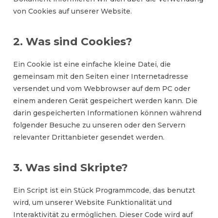
von Cookies auf unserer Website.
2. Was sind Cookies?
Ein Cookie ist eine einfache kleine Datei, die
gemeinsam mit den Seiten einer Internetadresse
versendet und vom Webbrowser auf dem PC oder
einem anderen Gerät gespeichert werden kann. Die
darin gespeicherten Informationen können während
folgender Besuche zu unseren oder den Servern
relevanter Drittanbieter gesendet werden.
3. Was sind Skripte?
Ein Script ist ein Stück Programmcode, das benutzt
wird, um unserer Website Funktionalität und
Interaktivität zu ermöglichen. Dieser Code wird auf