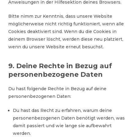
Anweisungen in der Hilfesektion deines Browsers.
Bitte nimm zur Kenntnis, dass unsere Website
möglicherweise nicht richtig funktioniert, wenn alle
Cookies deaktiviert sind. Wenn du die Cookies in
deinem Browser löscht, werden diese neu platziert,
wenn du unsere Website erneut besuchst.
9. Deine Rechte in Bezug auf
personenbezogene Daten
Du hast folgende Rechte in Bezug auf deine
personenbezogenen Daten:
Du hast das Recht zu erfahren, warum deine
personenbezogenen Daten benötigt werden, was
damit passiert und wie lange sie aufbewahrt
werden.