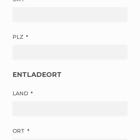
PLZ
*
ENTLADEORT
LAND
*
ORT
*