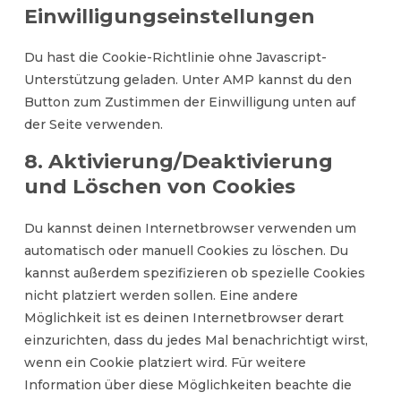
Einwilligungseinstellungen
Du hast die Cookie-Richtlinie ohne Javascript-
Unterstützung geladen. Unter AMP kannst du den
Button zum Zustimmen der Einwilligung unten auf
der Seite verwenden.
8. Aktivierung/Deaktivierung
und Löschen von Cookies
Du kannst deinen Internetbrowser verwenden um
automatisch oder manuell Cookies zu löschen. Du
kannst außerdem spezifizieren ob spezielle Cookies
nicht platziert werden sollen. Eine andere
Möglichkeit ist es deinen Internetbrowser derart
einzurichten, dass du jedes Mal benachrichtigt wirst,
wenn ein Cookie platziert wird. Für weitere
Information über diese Möglichkeiten beachte die