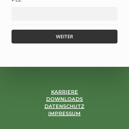
KARRIERE
DOWNLOADS
DATENSCHUTZ
IMPRESSUM