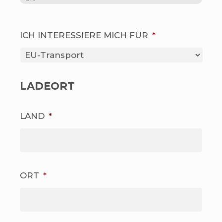
ICH INTERESSIERE MICH FÜR
*
LADEORT
LAND
*
ORT
*