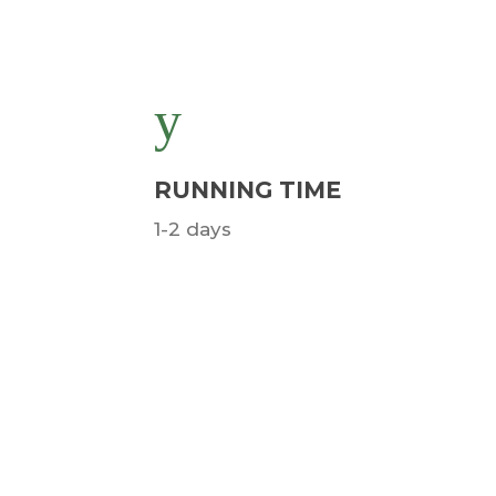
RUNNING TIME
1-2 days