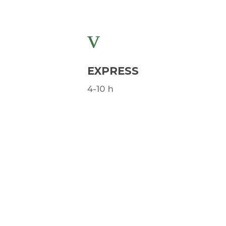
EXPRESS
4-10 h