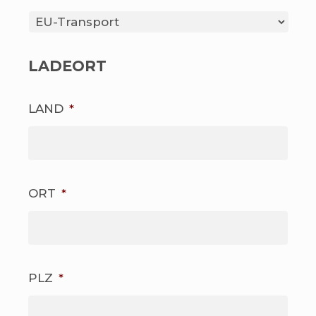
LADEORT
LAND
*
ORT
*
PLZ
*