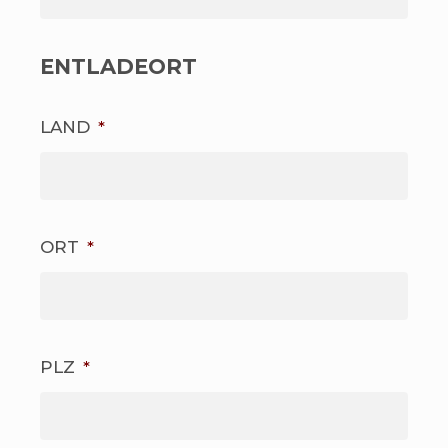
ENTLADEORT
LAND
*
ORT
*
PLZ
*