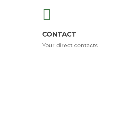
CONTACT
Your direct contacts