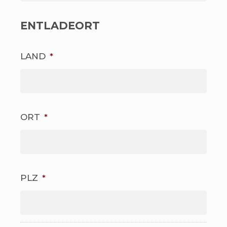
ENTLADEORT
LAND
*
ORT
*
PLZ
*