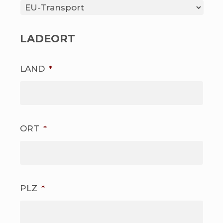
LADEORT
LAND
*
ORT
*
PLZ
*