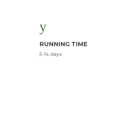
RUNNING TIME
5-14 days