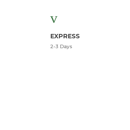
EXPRESS
2-3 Days