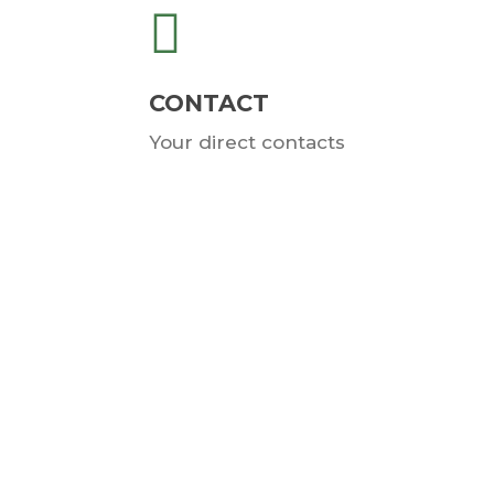
CONTACT
Your direct contacts